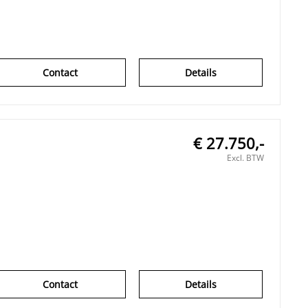
Contact
Details
€ 27.750,-
Excl. BTW
Contact
Details