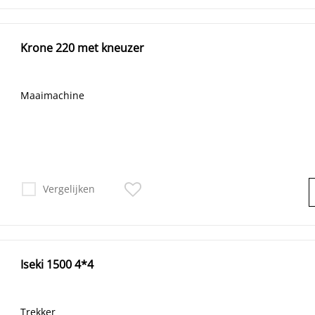
Krone 220 met kneuzer
Maaimachine
Vergelijken
Iseki 1500 4*4
Trekker