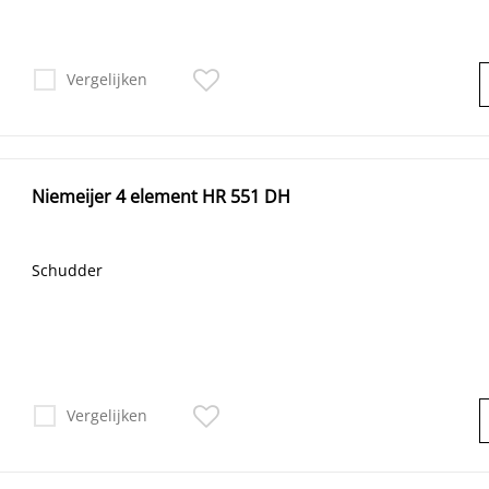
Vergelijken
Niemeijer 4 element HR 551 DH
Schudder
Vergelijken