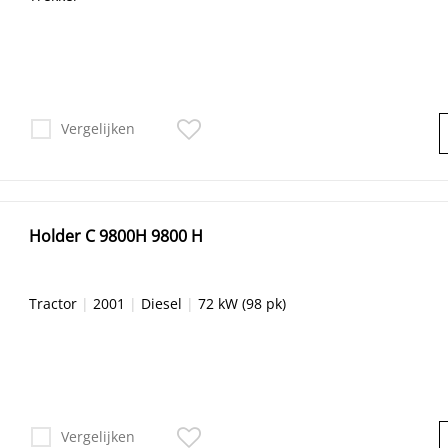
Vergelijken
Holder C 9800H 9800 H
Tractor
|
2001
|
Diesel
|
72 kW (98 pk)
Vergelijken