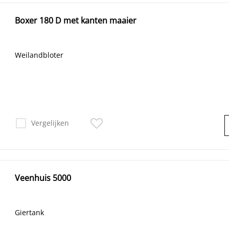
Boxer 180 D met kanten maaier
Weilandbloter
Vergelijken
Veenhuis 5000
Giertank