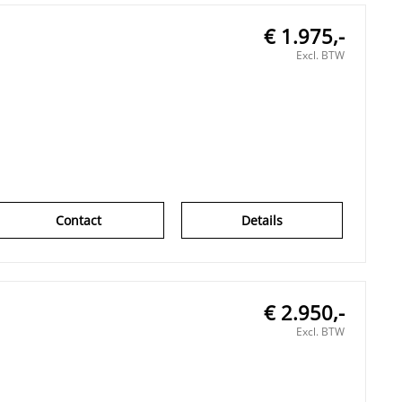
€ 1.975,-
Excl. BTW
Contact
Details
€ 2.950,-
Excl. BTW