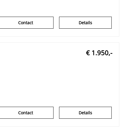
Contact
Details
€ 1.950,-
Contact
Details