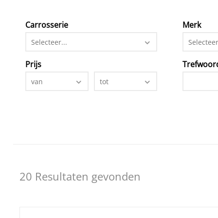
Carrosserie
Merk
Selecteer...
Selecteer
Prijs
Trefwoor
van
tot
20 Resultaten gevonden