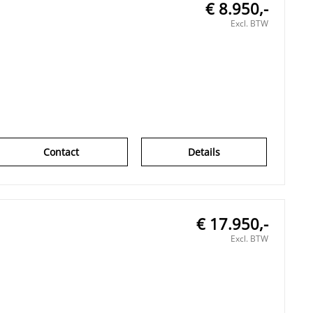
€ 8.950,-
Excl. BTW
Contact
Details
€ 17.950,-
Excl. BTW