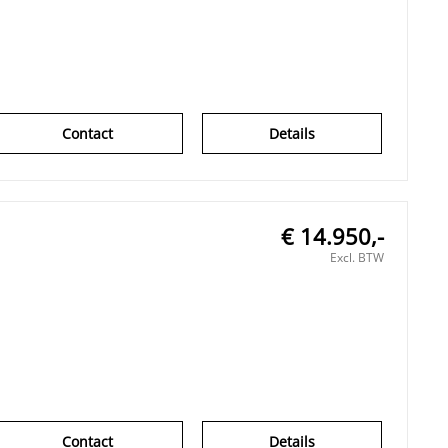
Contact
Details
€ 14.950,-
Excl. BTW
Contact
Details