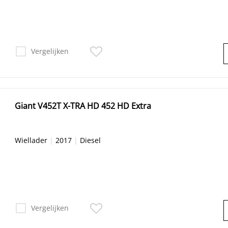
Vergelijken
Giant V452T X-TRA HD 452 HD Extra
Wiellader
|
2017
|
Diesel
Vergelijken