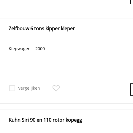
Zelfbouw 6 tons kipper kieper
Kiepwagen
|
2000
Vergelijken
Kuhn Siri 90 en 110 rotor kopegg