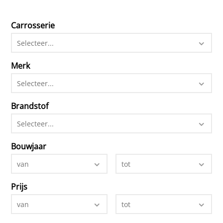
Carrosserie
Selecteer...
Merk
Selecteer...
Brandstof
Selecteer...
Bouwjaar
van
tot
Prijs
van
tot