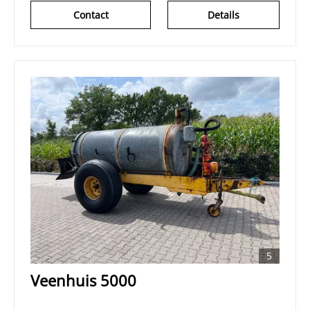
Contact
Details
5
Veenhuis 5000