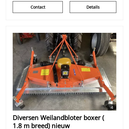
Contact
Details
4
Diversen Weilandbloter boxer (
1.8 m breed) nieuw